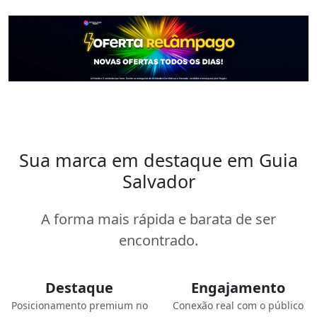
Sua marca em destaque em Guia
Salvador
A forma mais rápida e barata de ser
encontrado.
Destaque
Engajamento
Posicionamento premium no
Conexão real com o público