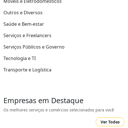
Móveis e Eletrodomésticos
Outros e Diversos
Saúde e Bem-estar
Serviços e Freelancers
Serviços Públicos e Governo
Tecnologia e TI
Transporte e Logística
Empresas em Destaque
Os melhores serviços e comércios selecionados para você
Ver Todas