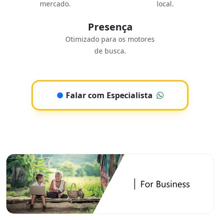
mercado.
local.
Presença
Otimizado para os motores
de busca.
●
Falar com Especialista