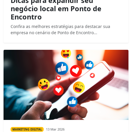
Dicas para expandir seu
negócio local em Ponto de
Encontro
Confira as melhores estratégias para destacar sua
empresa no cenário de Ponto de Encontro...
13 Mar 2026
MARKETING DIGITAL