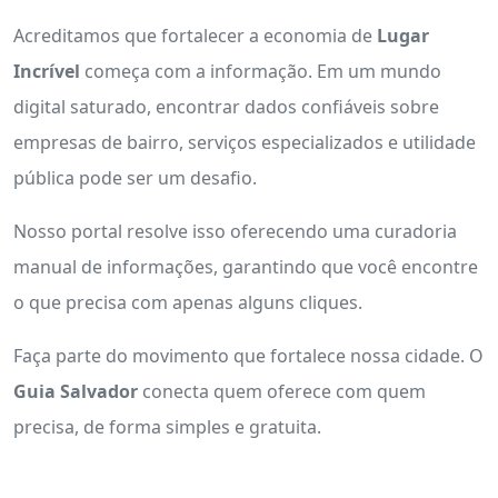
Acreditamos que fortalecer a economia de
Lugar
Incrível
começa com a informação. Em um mundo
digital saturado, encontrar dados confiáveis sobre
empresas de bairro, serviços especializados e utilidade
pública pode ser um desafio.
Nosso portal resolve isso oferecendo uma curadoria
manual de informações, garantindo que você encontre
o que precisa com apenas alguns cliques.
Faça parte do movimento que fortalece nossa cidade. O
Guia Salvador
conecta quem oferece com quem
precisa, de forma simples e gratuita.