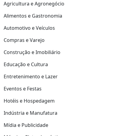
Agricultura e Agronegócio
Alimentos e Gastronomia
Automotivo e Veículos
Compras e Varejo
Construção e Imobiliário
Educação e Cultura
Entretenimento e Lazer
Eventos e Festas
Hotéis e Hospedagem
Indústria e Manufatura
Mídia e Publicidade