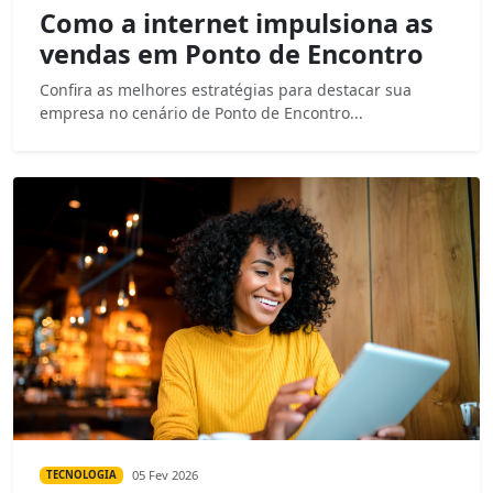
Como a internet impulsiona as
vendas em Ponto de Encontro
Confira as melhores estratégias para destacar sua
empresa no cenário de Ponto de Encontro...
05 Fev 2026
TECNOLOGIA