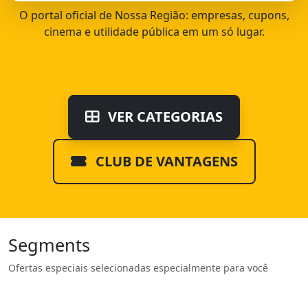
O portal oficial de Nossa Região: empresas, cupons,
cinema e utilidade pública em um só lugar.
VER CATEGORIAS
CLUB DE VANTAGENS
Segments
Ofertas especiais selecionadas especialmente para você