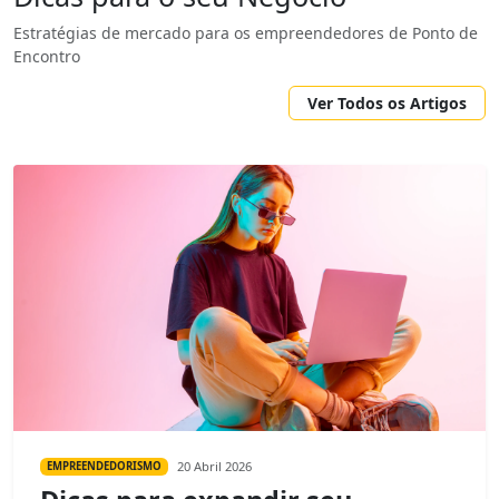
Estratégias de mercado para os empreendedores de Ponto de
Encontro
Ver Todos os Artigos
20 Abril 2026
EMPREENDEDORISMO