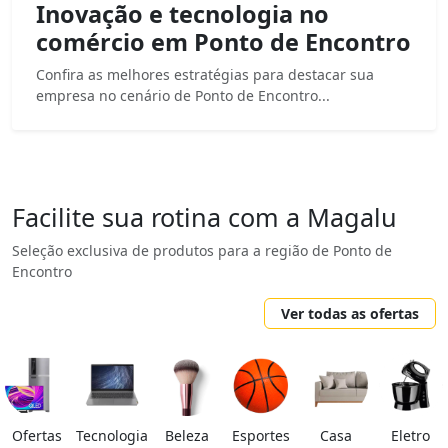
Inovação e tecnologia no
comércio em Ponto de Encontro
Confira as melhores estratégias para destacar sua
empresa no cenário de Ponto de Encontro...
Facilite sua rotina com a Magalu
Seleção exclusiva de produtos para a região de Ponto de
Encontro
Ver todas as ofertas
Ofertas
Tecnologia
Beleza
Esportes
Casa
Eletro