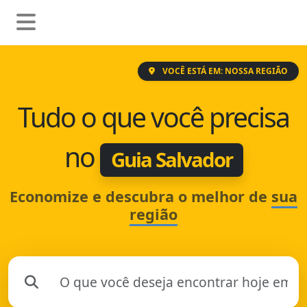
VOCÊ ESTÁ EM: NOSSA REGIÃO
Tudo o que você precisa
no
Guia Salvador
Economize e descubra o melhor de
sua
região