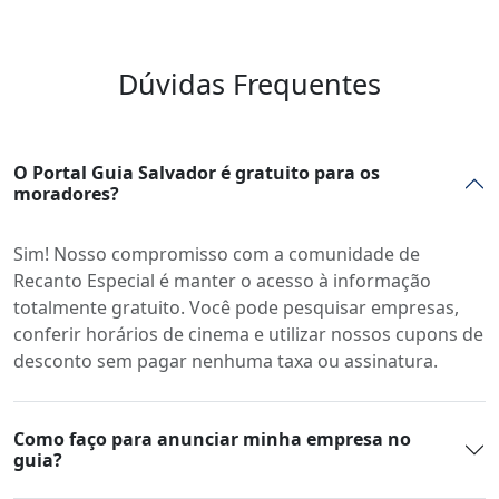
Dúvidas Frequentes
O Portal Guia Salvador é gratuito para os
moradores?
Sim! Nosso compromisso com a comunidade de
Recanto Especial é manter o acesso à informação
totalmente gratuito. Você pode pesquisar empresas,
conferir horários de cinema e utilizar nossos cupons de
desconto sem pagar nenhuma taxa ou assinatura.
Como faço para anunciar minha empresa no
guia?