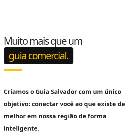
Muito mais que um
guia comercial.
Criamos o
Guia Salvador
com um único
objetivo: conectar você ao que existe de
melhor em nossa região de forma
inteligente.