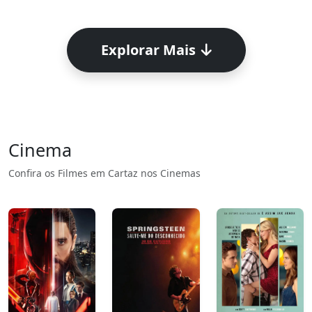
Explorar Mais
Cinema
Confira os Filmes em Cartaz nos Cinemas