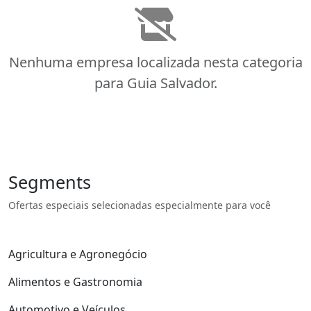
Nenhuma empresa localizada nesta categoria
para Guia Salvador.
Segments
Ofertas especiais selecionadas especialmente para você
Agricultura e Agronegócio
Alimentos e Gastronomia
Automotivo e Veículos