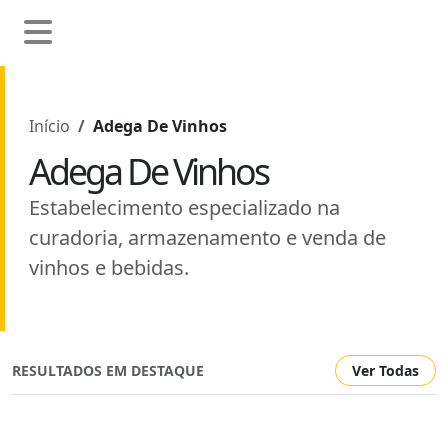
Início
Adega De Vinhos
Adega De Vinhos
Estabelecimento especializado na
curadoria, armazenamento e venda de
vinhos e bebidas.
RESULTADOS EM DESTAQUE
Ver Todas