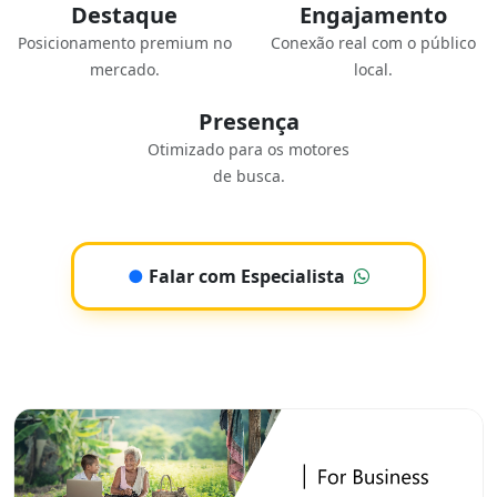
Destaque
Engajamento
Posicionamento premium no
Conexão real com o público
mercado.
local.
Presença
Otimizado para os motores
de busca.
●
Falar com Especialista