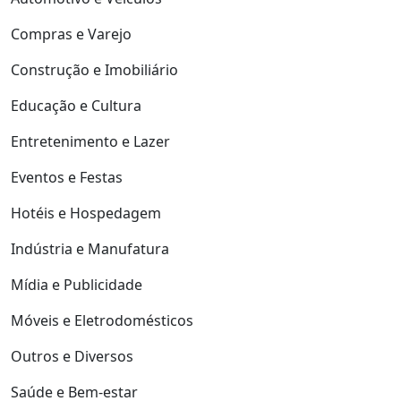
Compras e Varejo
Construção e Imobiliário
Educação e Cultura
Entretenimento e Lazer
Eventos e Festas
Hotéis e Hospedagem
Indústria e Manufatura
Mídia e Publicidade
Móveis e Eletrodomésticos
Outros e Diversos
Saúde e Bem-estar