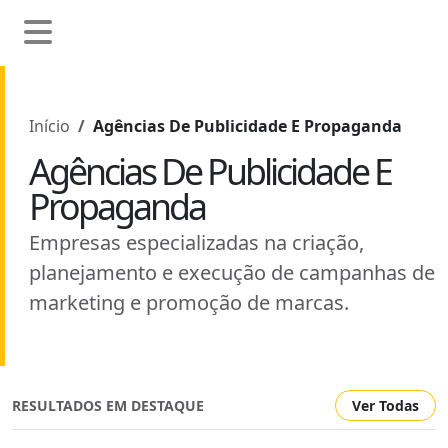
Início
Agências De Publicidade E Propaganda
Agências De Publicidade E
Propaganda
Empresas especializadas na criação,
planejamento e execução de campanhas de
marketing e promoção de marcas.
RESULTADOS EM DESTAQUE
Ver Todas