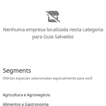
Nenhuma empresa localizada nesta categoria
para Guia Salvador.
Segments
Ofertas especiais selecionadas especialmente para você
Agricultura e Agronegócio
Alimentos e Gastronomia