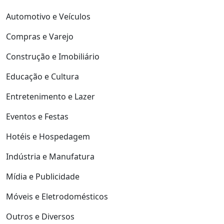
Automotivo e Veículos
Compras e Varejo
Construção e Imobiliário
Educação e Cultura
Entretenimento e Lazer
Eventos e Festas
Hotéis e Hospedagem
Indústria e Manufatura
Mídia e Publicidade
Móveis e Eletrodomésticos
Outros e Diversos