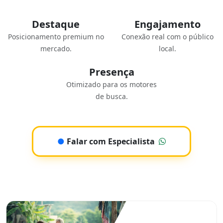
Destaque
Engajamento
Posicionamento premium no
Conexão real com o público
mercado.
local.
Presença
Otimizado para os motores
de busca.
●
Falar com Especialista