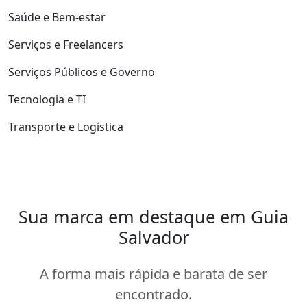
Saúde e Bem-estar
Serviços e Freelancers
Serviços Públicos e Governo
Tecnologia e TI
Transporte e Logística
Sua marca em destaque em Guia
Salvador
A forma mais rápida e barata de ser
encontrado.