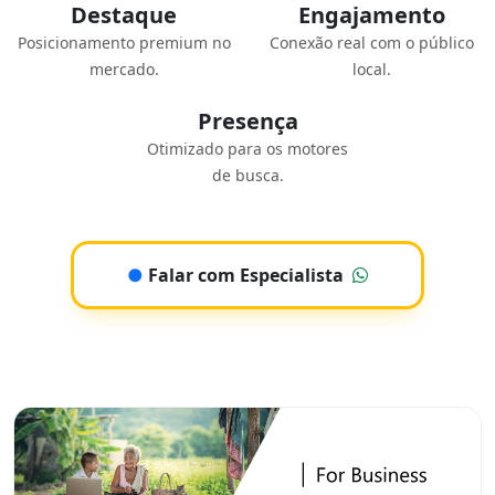
Destaque
Engajamento
Posicionamento premium no
Conexão real com o público
mercado.
local.
Presença
Otimizado para os motores
de busca.
●
Falar com Especialista