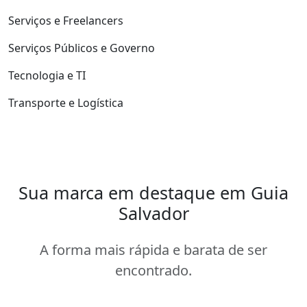
Serviços e Freelancers
Serviços Públicos e Governo
Tecnologia e TI
Transporte e Logística
Sua marca em destaque em Guia
Salvador
A forma mais rápida e barata de ser
encontrado.