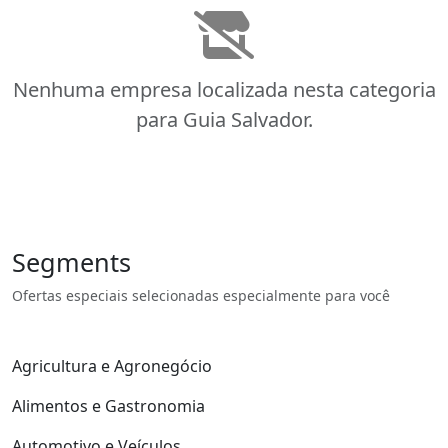
Nenhuma empresa localizada nesta categoria
para Guia Salvador.
Segments
Ofertas especiais selecionadas especialmente para você
Agricultura e Agronegócio
Alimentos e Gastronomia
Automotivo e Veículos