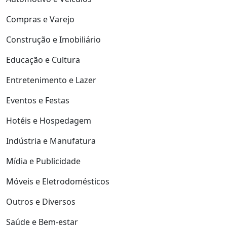
Compras e Varejo
Construção e Imobiliário
Educação e Cultura
Entretenimento e Lazer
Eventos e Festas
Hotéis e Hospedagem
Indústria e Manufatura
Mídia e Publicidade
Móveis e Eletrodomésticos
Outros e Diversos
Saúde e Bem-estar