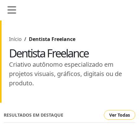
Início
Dentista Freelance
Dentista Freelance
Criativo autônomo especializado em
projetos visuais, gráficos, digitais ou de
produto.
RESULTADOS EM DESTAQUE
Ver Todas