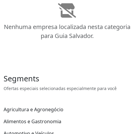
Nenhuma empresa localizada nesta categoria
para Guia Salvador.
Segments
Ofertas especiais selecionadas especialmente para você
Agricultura e Agronegócio
Alimentos e Gastronomia
Automotivo e Veículos