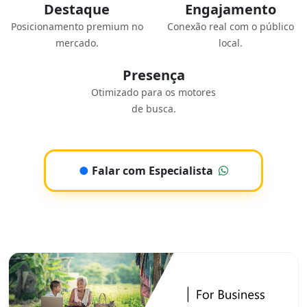
Destaque
Engajamento
Posicionamento premium no
Conexão real com o público
mercado.
local.
Presença
Otimizado para os motores
de busca.
●
Falar com Especialista