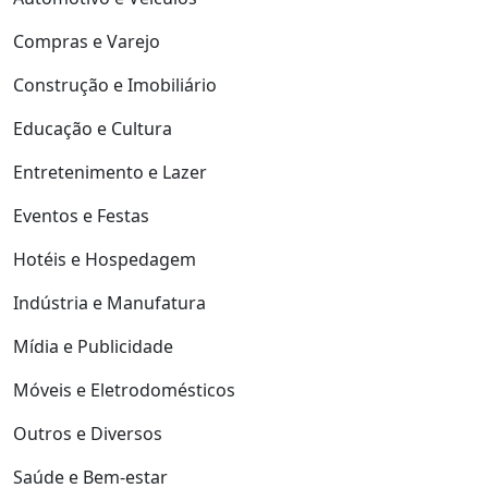
Compras e Varejo
Construção e Imobiliário
Educação e Cultura
Entretenimento e Lazer
Eventos e Festas
Hotéis e Hospedagem
Indústria e Manufatura
Mídia e Publicidade
Móveis e Eletrodomésticos
Outros e Diversos
Saúde e Bem-estar