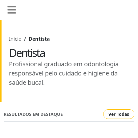
Início
Dentista
Dentista
Profissional graduado em odontologia
responsável pelo cuidado e higiene da
saúde bucal.
RESULTADOS EM DESTAQUE
Ver Todas