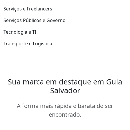
Serviços e Freelancers
Serviços Públicos e Governo
Tecnologia e TI
Transporte e Logística
Sua marca em destaque em Guia
Salvador
A forma mais rápida e barata de ser
encontrado.