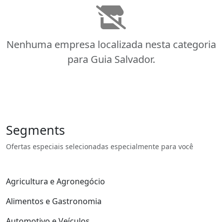
Nenhuma empresa localizada nesta categoria
para Guia Salvador.
Segments
Ofertas especiais selecionadas especialmente para você
Agricultura e Agronegócio
Alimentos e Gastronomia
Automotivo e Veículos