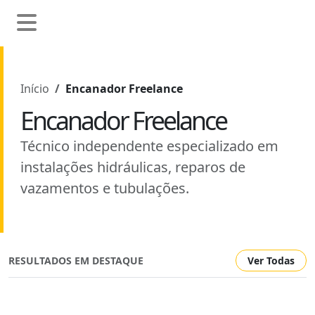
Início
Encanador Freelance
Encanador Freelance
Técnico independente especializado em
instalações hidráulicas, reparos de
vazamentos e tubulações.
RESULTADOS EM DESTAQUE
Ver Todas