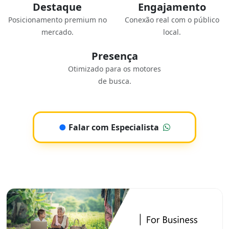
Destaque
Engajamento
Posicionamento premium no
Conexão real com o público
mercado.
local.
Presença
Otimizado para os motores
de busca.
●
Falar com Especialista