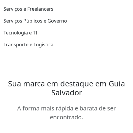
Serviços e Freelancers
Serviços Públicos e Governo
Tecnologia e TI
Transporte e Logística
Sua marca em destaque em Guia
Salvador
A forma mais rápida e barata de ser
encontrado.