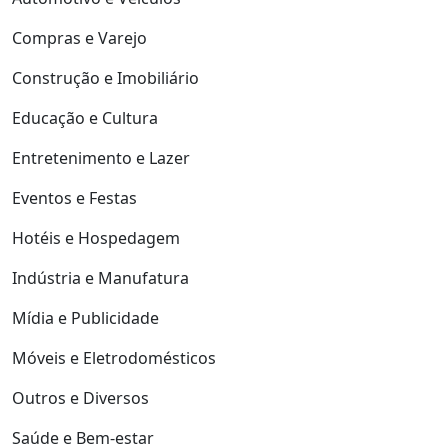
Compras e Varejo
Construção e Imobiliário
Educação e Cultura
Entretenimento e Lazer
Eventos e Festas
Hotéis e Hospedagem
Indústria e Manufatura
Mídia e Publicidade
Móveis e Eletrodomésticos
Outros e Diversos
Saúde e Bem-estar