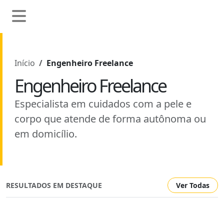
Início
Engenheiro Freelance
Engenheiro Freelance
Especialista em cuidados com a pele e
corpo que atende de forma autônoma ou
em domicílio.
RESULTADOS EM DESTAQUE
Ver Todas