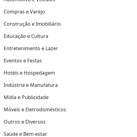
Compras e Varejo
Construção e Imobiliário
Educação e Cultura
Entretenimento e Lazer
Eventos e Festas
Hotéis e Hospedagem
Indústria e Manufatura
Mídia e Publicidade
Móveis e Eletrodomésticos
Outros e Diversos
Saúde e Bem-estar