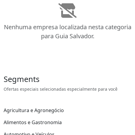
Nenhuma empresa localizada nesta categoria
para Guia Salvador.
Segments
Ofertas especiais selecionadas especialmente para você
Agricultura e Agronegócio
Alimentos e Gastronomia
Automotivo e Veículos