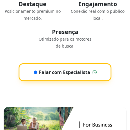
Destaque
Engajamento
Posicionamento premium no
Conexão real com o público
mercado.
local.
Presença
Otimizado para os motores
de busca.
●
Falar com Especialista