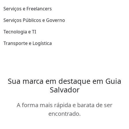
Serviços e Freelancers
Serviços Públicos e Governo
Tecnologia e TI
Transporte e Logística
Sua marca em destaque em Guia
Salvador
A forma mais rápida e barata de ser
encontrado.