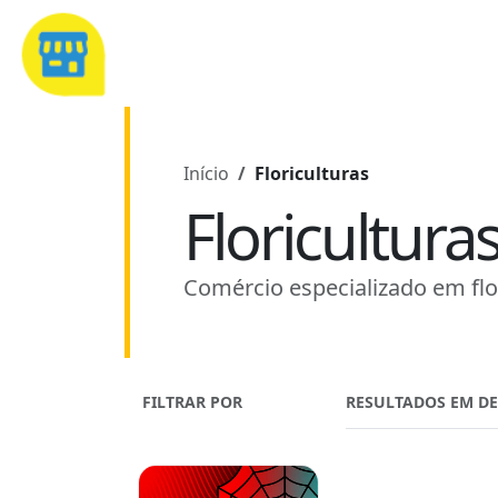
Início
Floriculturas
Floricultura
Comércio especializado em flo
FILTRAR POR
RESULTADOS EM D