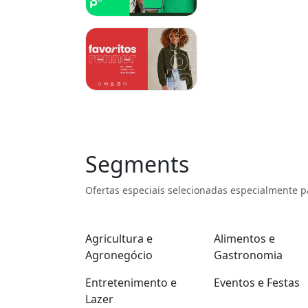
Segments
Ofertas especiais selecionadas especialmente p
Agricultura e
Alimentos e
Agronegócio
Gastronomia
Entretenimento e
Eventos e Festas
Lazer