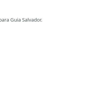
ara Guia Salvador.