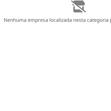
Nenhuma empresa localizada nesta categoria p