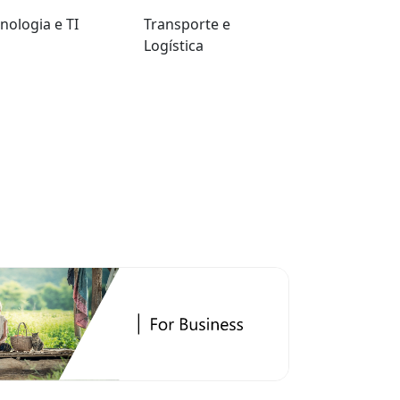
nologia e TI
Transporte e
Logística