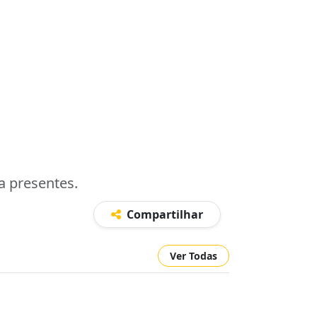
a presentes.
Compartilhar
Ver Todas