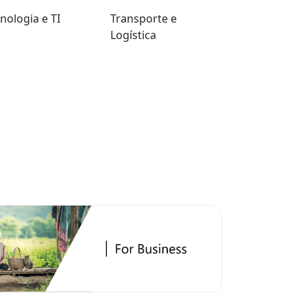
nologia e TI
Transporte e
Logística