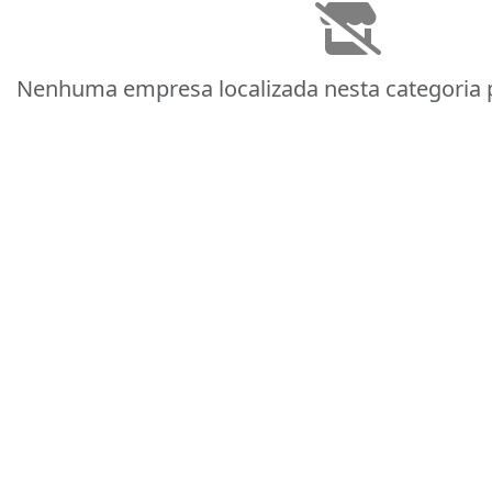
Nenhuma empresa localizada nesta categoria p