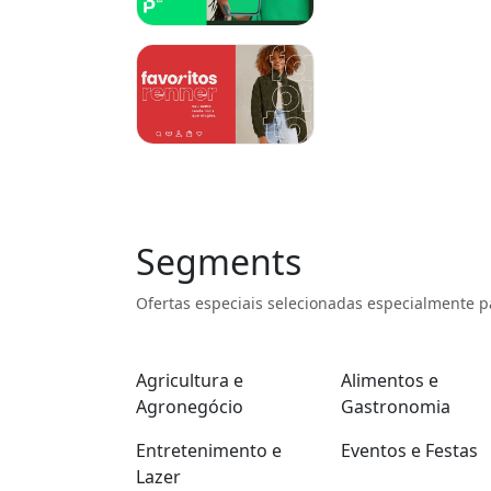
Segments
Ofertas especiais selecionadas especialmente p
Agricultura e
Alimentos e
Agronegócio
Gastronomia
Entretenimento e
Eventos e Festas
Lazer