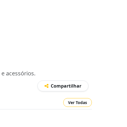
e acessórios.
Compartilhar
Ver Todas