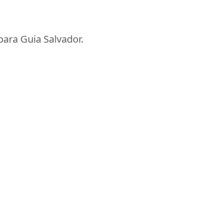
ara Guia Salvador.