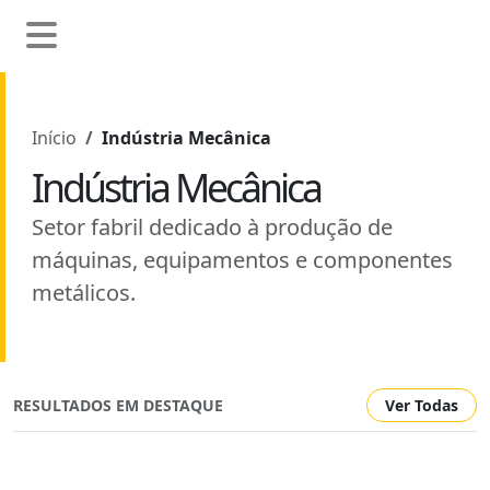
Início
Indústria Mecânica
Indústria Mecânica
Setor fabril dedicado à produção de
máquinas, equipamentos e componentes
metálicos.
RESULTADOS EM DESTAQUE
Ver Todas