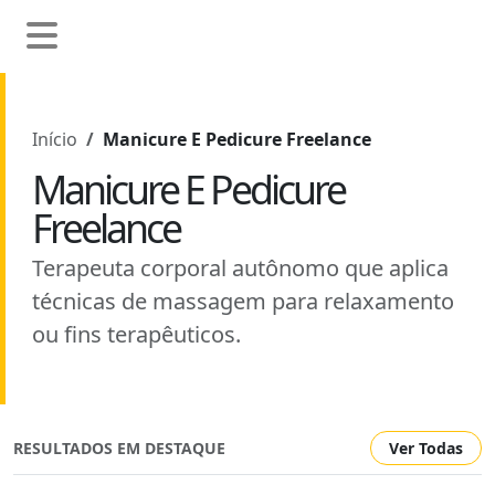
Início
Manicure E Pedicure Freelance
Manicure E Pedicure
Freelance
Terapeuta corporal autônomo que aplica
técnicas de massagem para relaxamento
ou fins terapêuticos.
RESULTADOS EM DESTAQUE
Ver Todas