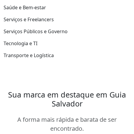
Saúde e Bem-estar
Serviços e Freelancers
Serviços Públicos e Governo
Tecnologia e TI
Transporte e Logística
Sua marca em destaque em Guia
Salvador
A forma mais rápida e barata de ser
encontrado.