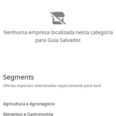
Nenhuma empresa localizada nesta categoria
para Guia Salvador.
Segments
Ofertas especiais selecionadas especialmente para você
Agricultura e Agronegócio
Alimentos e Gastronomia