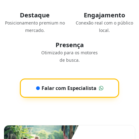
Destaque
Engajamento
Posicionamento premium no
Conexão real com o público
mercado.
local.
Presença
Otimizado para os motores
de busca.
●
Falar com Especialista