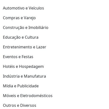
Automotivo e Veículos
Compras e Varejo
Construção e Imobiliário
Educação e Cultura
Entretenimento e Lazer
Eventos e Festas
Hotéis e Hospedagem
Indústria e Manufatura
Mídia e Publicidade
Móveis e Eletrodomésticos
Outros e Diversos