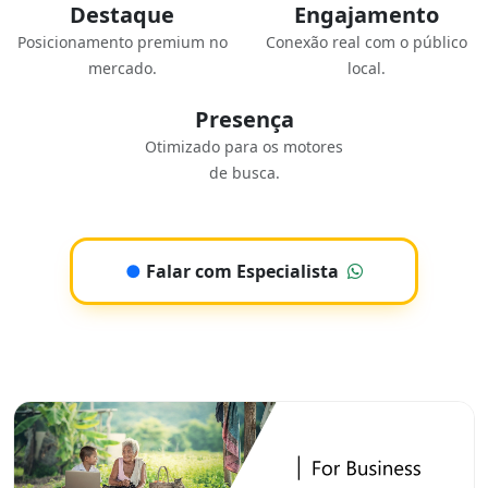
Destaque
Engajamento
Posicionamento premium no
Conexão real com o público
mercado.
local.
Presença
Otimizado para os motores
de busca.
●
Falar com Especialista