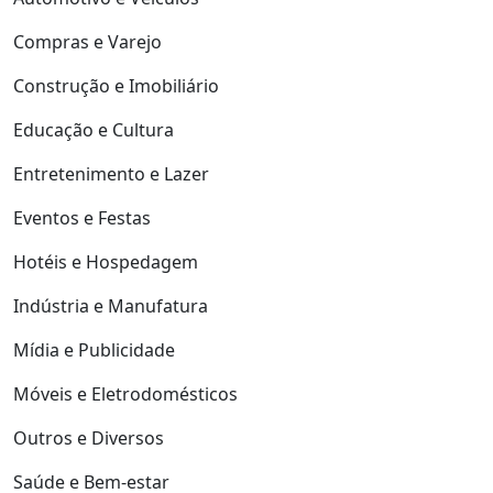
Compras e Varejo
Construção e Imobiliário
Educação e Cultura
Entretenimento e Lazer
Eventos e Festas
Hotéis e Hospedagem
Indústria e Manufatura
Mídia e Publicidade
Móveis e Eletrodomésticos
Outros e Diversos
Saúde e Bem-estar