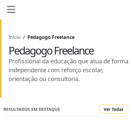
Início
Pedagogo Freelance
Pedagogo Freelance
Profissional da educação que atua de forma
independente com reforço escolar,
orientação ou consultoria.
RESULTADOS EM DESTAQUE
Ver Todas