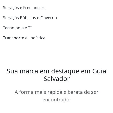
Serviços e Freelancers
Serviços Públicos e Governo
Tecnologia e TI
Transporte e Logística
Sua marca em destaque em Guia
Salvador
A forma mais rápida e barata de ser
encontrado.