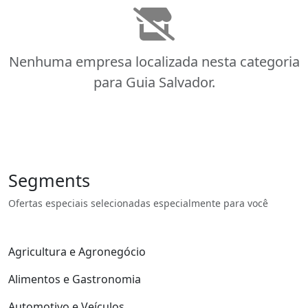
Nenhuma empresa localizada nesta categoria
para Guia Salvador.
Segments
Ofertas especiais selecionadas especialmente para você
Agricultura e Agronegócio
Alimentos e Gastronomia
Automotivo e Veículos