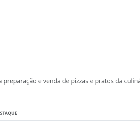
 preparação e venda de pizzas e pratos da culinár
ESTAQUE