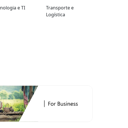
nologia e TI
Transporte e
Logística