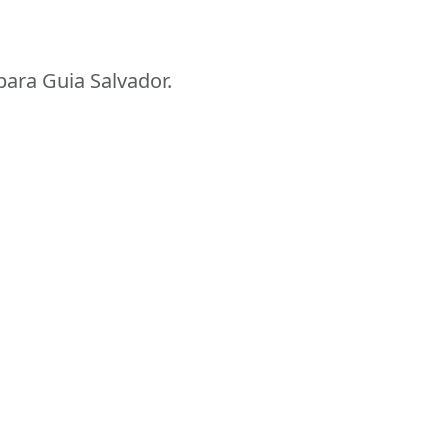
ara Guia Salvador.