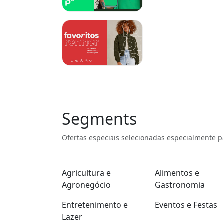
Segments
Ofertas especiais selecionadas especialmente p
Agricultura e
Alimentos e
Agronegócio
Gastronomia
Entretenimento e
Eventos e Festas
Lazer