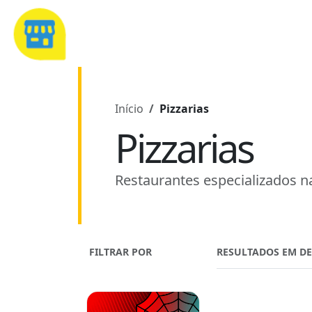
Início
Pizzarias
Pizzarias
Restaurantes especializados na
FILTRAR POR
RESULTADOS EM D