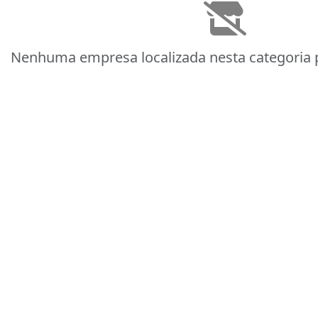
Nenhuma empresa localizada nesta categoria p