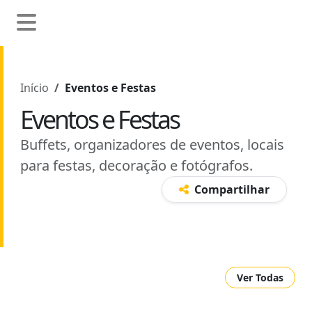
Início
Eventos e Festas
Eventos e Festas
Buffets, organizadores de eventos, locais
para festas, decoração e fotógrafos.
Compartilhar
Ver Todas