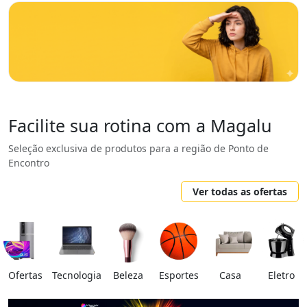
Facilite sua rotina com a Magalu
Seleção exclusiva de produtos para a região de Ponto de
Encontro
Ver todas as ofertas
Ofertas
Tecnologia
Beleza
Esportes
Casa
Eletro