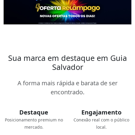
Sua marca em destaque em Guia
Salvador
A forma mais rápida e barata de ser
encontrado.
Destaque
Engajamento
Posicionamento premium no
Conexão real com o público
mercado.
local.