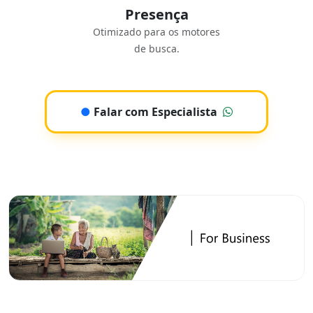
Presença
Otimizado para os motores
de busca.
●
Falar com Especialista