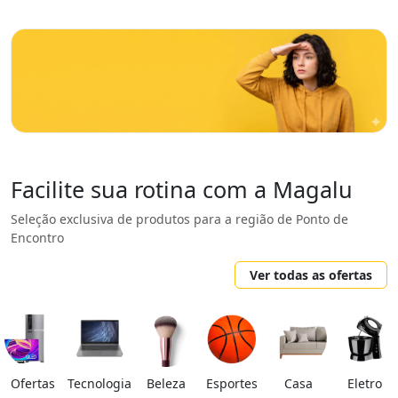
Facilite sua rotina com a Magalu
Seleção exclusiva de produtos para a região de Ponto de
Encontro
Ver todas as ofertas
Ofertas
Tecnologia
Beleza
Esportes
Casa
Eletro