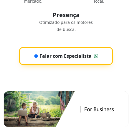
mercado.
local.
Presença
Otimizado para os motores
de busca.
●
Falar com Especialista