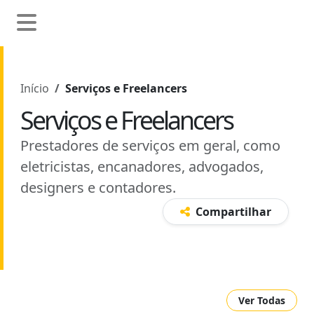
Início
Serviços e Freelancers
Serviços e Freelancers
Prestadores de serviços em geral, como
eletricistas, encanadores, advogados,
designers e contadores.
Compartilhar
Ver Todas