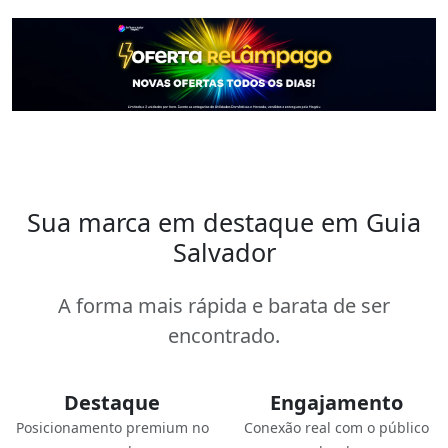
Sua marca em destaque em Guia
Salvador
A forma mais rápida e barata de ser
encontrado.
Destaque
Engajamento
Posicionamento premium no
Conexão real com o público